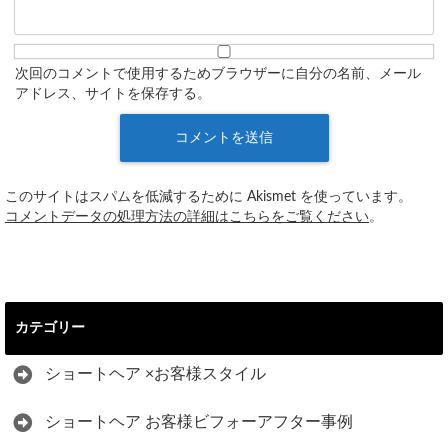
次回のコメントで使用するためブラウザーに自分の名前、メール
アドレス、サイトを保存する。
このサイトはスパムを低減するために Akismet を使っています。
コメントデータの処理方法の詳細はこちらをご覧ください
。
カテゴリー
ショートヘア ×お客様スタイル
ショートヘア お客様ビフォーアフター事例