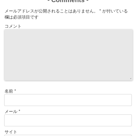
-
-
メールアドレスが公開されることはありません。
*
が付いている
欄は必須項目です
コメント
名前
*
メール
*
サイト