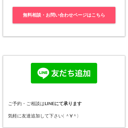
無料相談・お問い合わせページはこちら
ご予約・ご相談は
LINEにて承ります
気軽に友達追加して下さい( ＾∀＾)