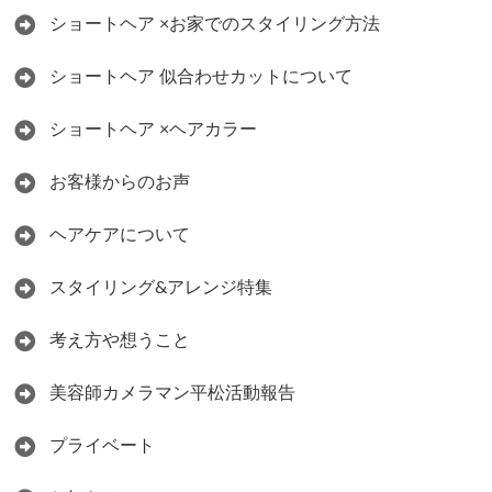
ショートヘア ×お家でのスタイリング方法
ショートヘア 似合わせカットについて
ショートヘア ×ヘアカラー
お客様からのお声
ヘアケアについて
スタイリング&アレンジ特集
考え方や想うこと
美容師カメラマン平松活動報告
プライベート