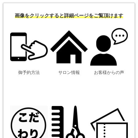
画像をクリックすると詳細ページをご覧頂けます
御予約方法
サロン情報
お客様からの声