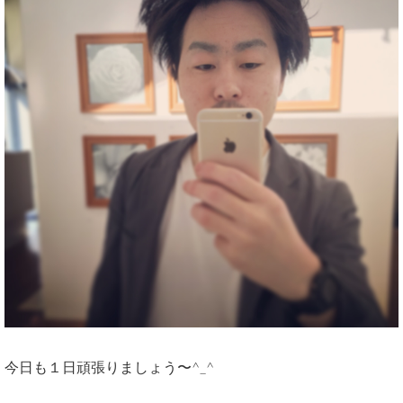
今日も１日頑張りましょう〜^_^