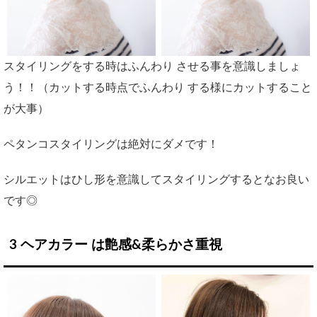
スタイリングをする時はふんわり させる事を意識しましょ
う！！（カットする時点でふんわり する様にカットすること
が大事）
ペタンコスタイリングは絶対にダメです！
シルエットはひし形を意識してスタイリングするとなお良い
です◎
3
ヘアカラー は艶感&柔らかさ重視