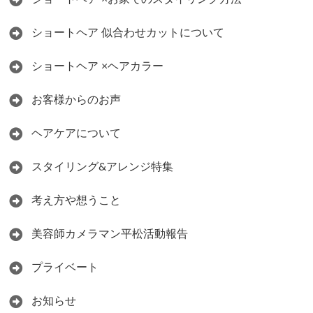
ショートヘア 似合わせカットについて
ショートヘア ×ヘアカラー
お客様からのお声
ヘアケアについて
スタイリング&アレンジ特集
考え方や想うこと
美容師カメラマン平松活動報告
プライベート
お知らせ