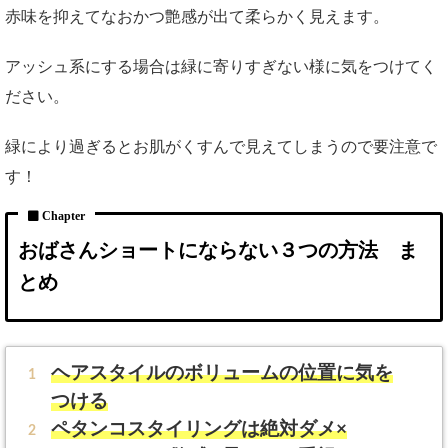
赤味を抑えてなおかつ艶感が出て柔らかく見えます。
アッシュ系にする場合は緑に寄りすぎない様に気をつけてく
ださい。
緑により過ぎるとお肌がくすんで見えてしまうので要注意で
す！
おばさんショートにならない３つの方法 ま
とめ
ヘアスタイルのボリュームの位置に気を
つける
ペタンコスタイリングは絶対ダメ×