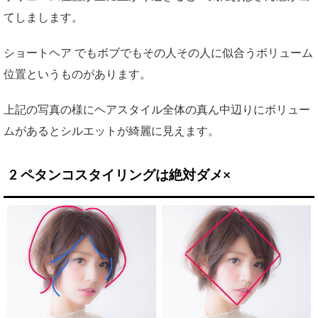
てしまします。
ショートヘア でもボブでもその人その人に似合うボリューム
位置というものがあります。
上記の写真の様にヘアスタイル全体の真ん中辺りにボリュー
ムがあるとシルエットが綺麗に見えます。
2
ペタンコスタイリングは絶対ダメ×