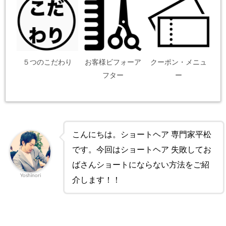
５つのこだわり
お客様ビフォーア
クーポン・メニュ
フター
ー
こんにちは。ショートヘア 専門家平松
です。今回はショートヘア 失敗してお
ばさんショートにならない方法をご紹
Yoshinori
介します！！