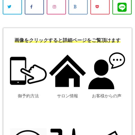
画像をクリックすると詳細ページをご覧頂けます
御予約方法
サロン情報
お客様からの声