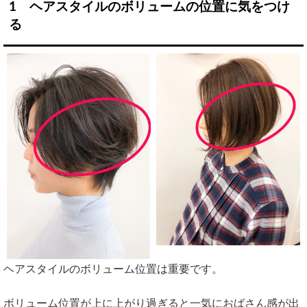
1
ヘアスタイルのボリュームの位置に気をつけ
る
ヘアスタイルのボリューム位置は重要です。
ボリューム位置が上に上がり過ぎると一気におばさん感が出