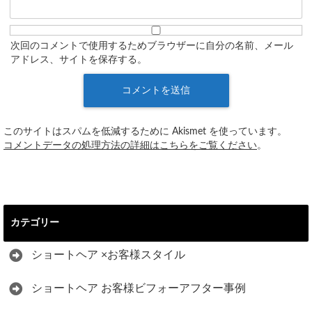
次回のコメントで使用するためブラウザーに自分の名前、メール
アドレス、サイトを保存する。
このサイトはスパムを低減するために Akismet を使っています。
コメントデータの処理方法の詳細はこちらをご覧ください
。
カテゴリー
ショートヘア ×お客様スタイル
ショートヘア お客様ビフォーアフター事例