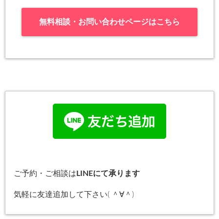
無料相談・お問い合わせページはこちら
ご予約・ご相談は
LINEにて承ります
気軽に友達追加して下さい( ＾∀＾)