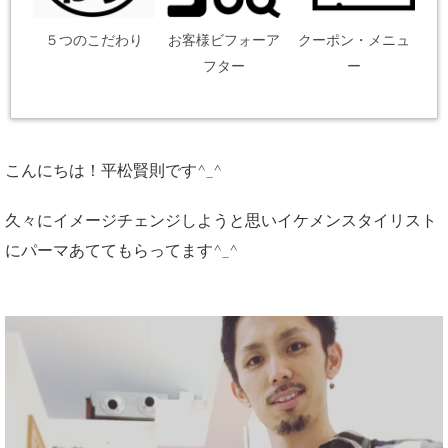
５つのこだわり
お客様ビフォーア
クーポン・メニュ
フター
ー
こんにちは！平松賢則です^_^
久々にイメージチェンジしようと思いイケメンスタイリスト
にパーマあててもらってます^_^