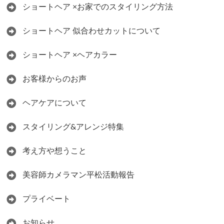
ショートヘア ×お家でのスタイリング方法
ショートヘア 似合わせカットについて
ショートヘア ×ヘアカラー
お客様からのお声
ヘアケアについて
スタイリング&アレンジ特集
考え方や想うこと
美容師カメラマン平松活動報告
プライベート
お知らせ