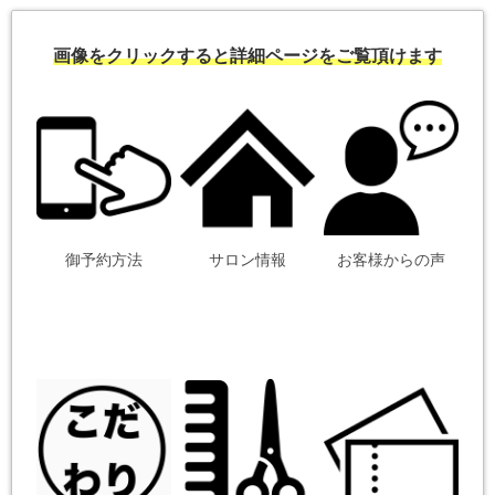
画像をクリックすると詳細ページをご覧頂けます
御予約方法
サロン情報
お客様からの声