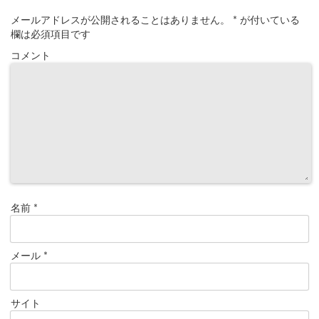
メールアドレスが公開されることはありません。
*
が付いている
欄は必須項目です
コメント
名前
*
メール
*
サイト