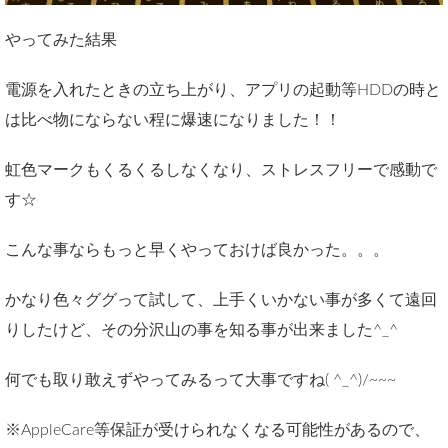
やってみた結果
電源を入れたときの立ち上がり、アプリの起動等HDDの時と
は比べ物にならない程に爆速になりました！！
虹色マークもくるくるしなくなり、ストレスフリーで感動で
す☆
こんな事ならもっと早くやっておけば良かった。。。
かなり色々ググって試して、上手くいかない事が多くて遠回
りしたけど、その分沢山の事を知る事が出来ました^_^
何でも取り敢えずやってみるって大事ですね( ^_^)/~~~
※AppleCare等保証が受けられなくなる可能性があるので、