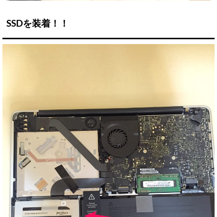
SSDを装着！！