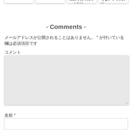
つの方法
法
Comments
-
-
メールアドレスが公開されることはありません。
*
が付いている
欄は必須項目です
コメント
名前
*