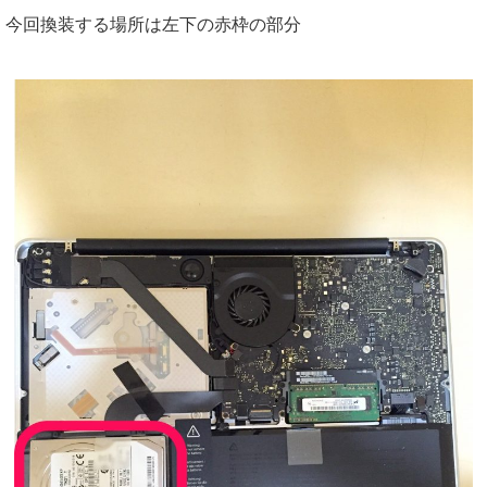
今回換装する場所は左下の赤枠の部分