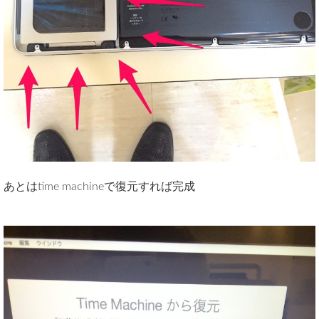
あとはtime machineで復元すれば完成