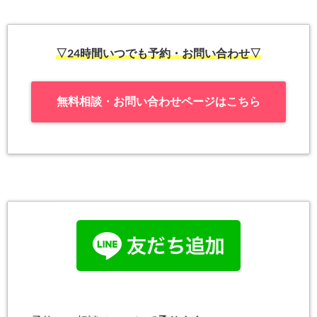
▽24時間いつでも予約・お問い合わせ▽
無料相談・お問い合わせページはこちら