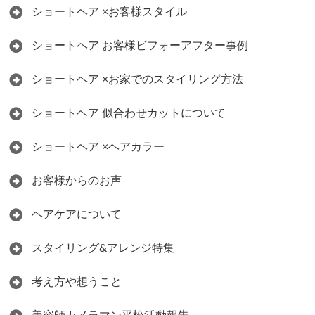
ショートヘア ×お客様スタイル
ショートヘア お客様ビフォーアフター事例
ショートヘア ×お家でのスタイリング方法
ショートヘア 似合わせカットについて
ショートヘア ×ヘアカラー
お客様からのお声
ヘアケアについて
スタイリング&アレンジ特集
考え方や想うこと