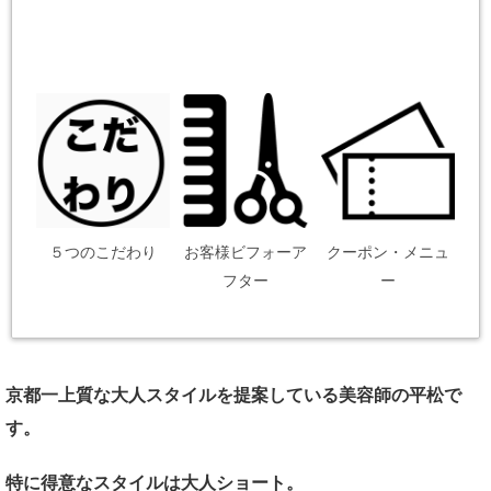
５つのこだわり
お客様ビフォーア
クーポン・メニュ
フター
ー
京都一上質な大人スタイルを提案している美容師の平松で
す。
特に得意なスタイルは大人ショート。