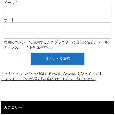
メール
*
サイト
次回のコメントで使用するためブラウザーに自分の名前、メール
アドレス、サイトを保存する。
このサイトはスパムを低減するために Akismet を使っています。
コメントデータの処理方法の詳細はこちらをご覧ください
。
カテゴリー