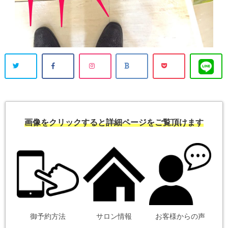
画像をクリックすると詳細ページをご覧頂けます
御予約方法
サロン情報
お客様からの声