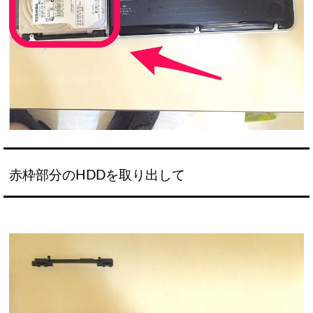
赤枠部分のHDDを取り出して