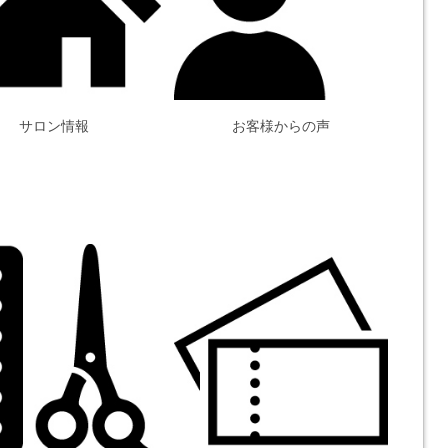
サロン情報
お客様からの声