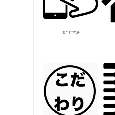
御予約方法