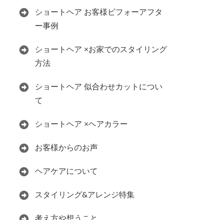
ショートヘア お客様ビフォーアフタ
ー事例
ショートヘア ×お家でのスタイリング
方法
ショートヘア 似合わせカットについ
て
ショートヘア ×ヘアカラー
お客様からのお声
ヘアケアについて
スタイリング&アレンジ特集
考え方や想うこと