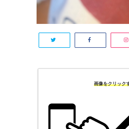
画像をクリック