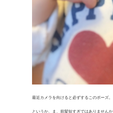
最近カメラを向けると必ずするこのポーズ。
というか、ま、前髪短すぎではありませんか