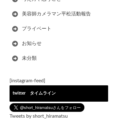
美容師カメラマン平松活動報告
プライベート
お知らせ
未分類
[instagram-feed]
twitter タイムライン
Tweets by short_hiramatsu