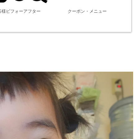
客様ビフォーアフター
クーポン・メニュー