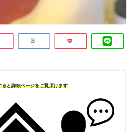
すると詳細ページをご覧頂けます