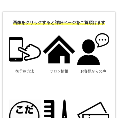
画像をクリックすると詳細ページをご覧頂けます
御予約方法
サロン情報
お客様からの声