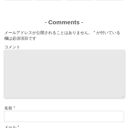
つの方法
法
Comments
-
-
メールアドレスが公開されることはありません。
*
が付いている
欄は必須項目です
コメント
名前
*
メール
*