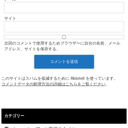
サイト
次回のコメントで使用するためブラウザーに自分の名前、メール
アドレス、サイトを保存する。
このサイトはスパムを低減するために Akismet を使っています。
コメントデータの処理方法の詳細はこちらをご覧ください
。
カテゴリー