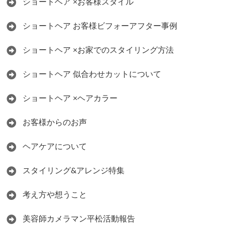
ショートヘア ×お客様スタイル
ショートヘア お客様ビフォーアフター事例
ショートヘア ×お家でのスタイリング方法
ショートヘア 似合わせカットについて
ショートヘア ×ヘアカラー
お客様からのお声
ヘアケアについて
スタイリング&アレンジ特集
考え方や想うこと
美容師カメラマン平松活動報告