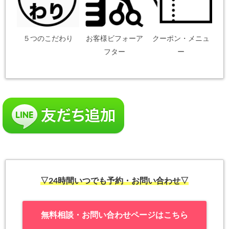
５つのこだわり
お客様ビフォーア
クーポン・メニュ
フター
ー
▽24時間いつでも予約・お問い合わせ▽
無料相談・お問い合わせページはこちら