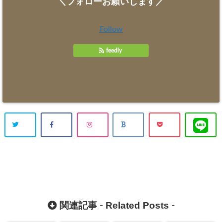
＼フォローお願いします／
Follow
feedly
Related Posts
関連記事 -
-