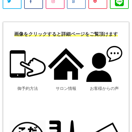
画像をクリックすると詳細ページをご覧頂けます
御予約方法
サロン情報
お客様からの声