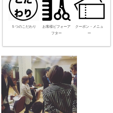
５つのこだわり
お客様ビフォーア
クーポン・メニュ
フター
ー