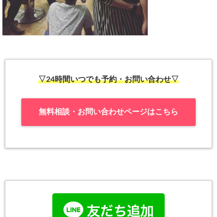
▽24時間いつでも予約・お問い合わせ▽
無料相談・お問い合わせページはこちら