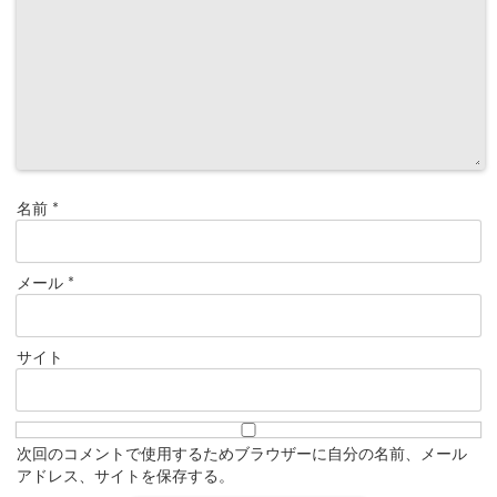
名前
*
メール
*
サイト
次回のコメントで使用するためブラウザーに自分の名前、メール
アドレス、サイトを保存する。