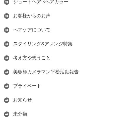
ショートヘア ×ヘアカラー
お客様からのお声
ヘアケアについて
スタイリング&アレンジ特集
考え方や想うこと
美容師カメラマン平松活動報告
プライベート
お知らせ
未分類