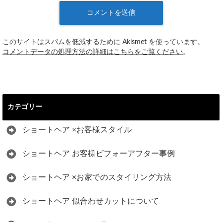
このサイトはスパムを低減するために Akismet を使っています。
コメントデータの処理方法の詳細はこちらをご覧ください
。
カテゴリー
ショートヘア ×お客様スタイル
ショートヘア お客様ビフォーアフター事例
ショートヘア ×お家でのスタイリング方法
ショートヘア 似合わせカットについて