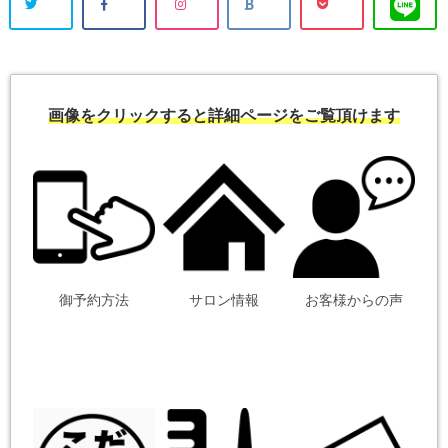
画像をクリックすると詳細ページをご覧頂けます
御予約方法
サロン情報
お客様からの声