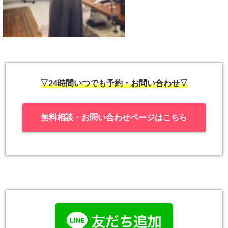
▽24時間いつでも予約・お問い合わせ▽
無料相談・お問い合わせページはこちら