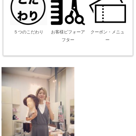
５つのこだわり
お客様ビフォーア
クーポン・メニュ
フター
ー