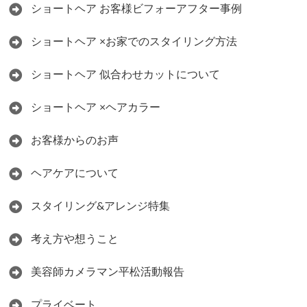
ショートヘア お客様ビフォーアフター事例
ショートヘア ×お家でのスタイリング方法
ショートヘア 似合わせカットについて
ショートヘア ×ヘアカラー
お客様からのお声
ヘアケアについて
スタイリング&アレンジ特集
考え方や想うこと
美容師カメラマン平松活動報告
プライベート