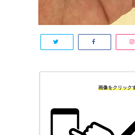
画像をクリック