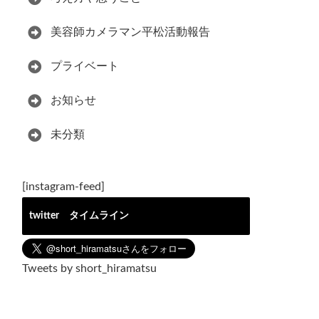
美容師カメラマン平松活動報告
プライベート
お知らせ
未分類
[instagram-feed]
twitter タイムライン
Tweets by short_hiramatsu