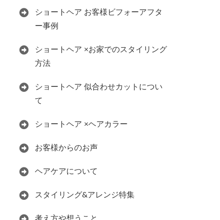
ショートヘア お客様ビフォーアフタ
ー事例
ショートヘア ×お家でのスタイリング
方法
ショートヘア 似合わせカットについ
て
ショートヘア ×ヘアカラー
お客様からのお声
ヘアケアについて
スタイリング&アレンジ特集
考え方や想うこと