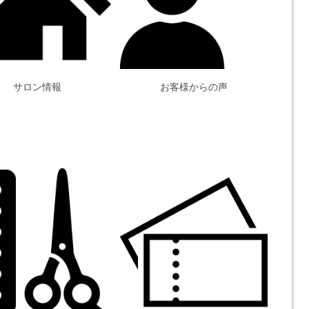
サロン情報
お客様からの声