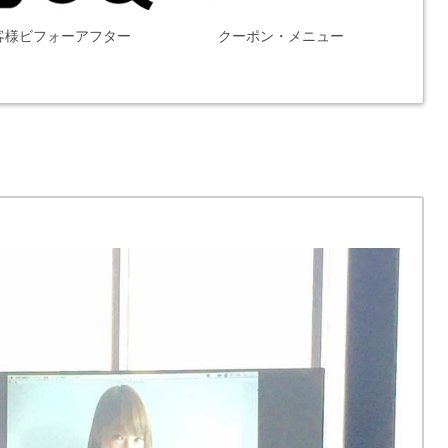
客様ビフォーアフター
クーポン・メニュー