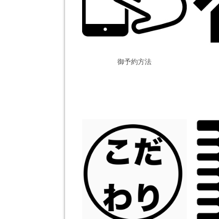
御予約方法