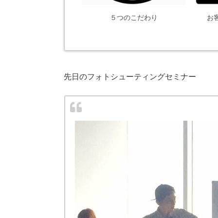
５つのこだわり
お
先日のフォトシューティングセミナー