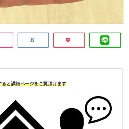
すると詳細ページをご覧頂けます