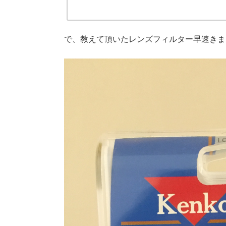
で、教えて頂いたレンズフィルター早速きまし