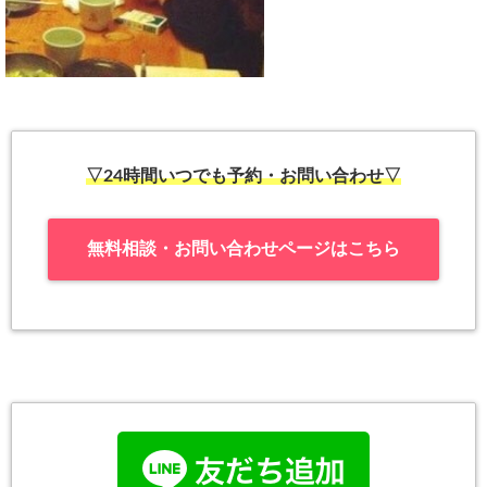
▽24時間いつでも予約・お問い合わせ▽
無料相談・お問い合わせページはこちら