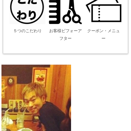
５つのこだわり
お客様ビフォーア
クーポン・メニュ
フター
ー