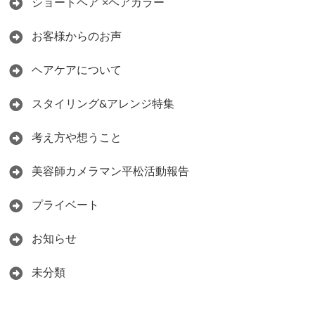
ショートヘア ×ヘアカラー
お客様からのお声
ヘアケアについて
スタイリング&アレンジ特集
考え方や想うこと
美容師カメラマン平松活動報告
プライベート
お知らせ
未分類