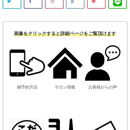
画像をクリックすると詳細ページをご覧頂けます
御予約方法
サロン情報
お客様からの声