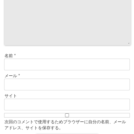
名前
*
メール
*
サイト
次回のコメントで使用するためブラウザーに自分の名前、メール
アドレス、サイトを保存する。