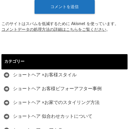
このサイトはスパムを低減するために Akismet を使っています。
コメントデータの処理方法の詳細はこちらをご覧ください
。
カテゴリー
ショートヘア ×お客様スタイル
ショートヘア お客様ビフォーアフター事例
ショートヘア ×お家でのスタイリング方法
ショートヘア 似合わせカットについて