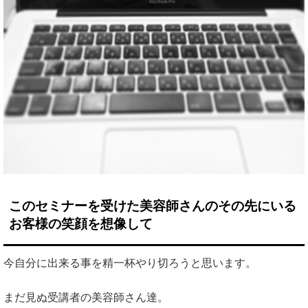
このセミナーを受けた美容師さんのその先にいる
お客様の笑顔を想像して
今自分に出来る事を精一杯やり切ろうと思います。
まだ見ぬ受講者の美容師さん達。