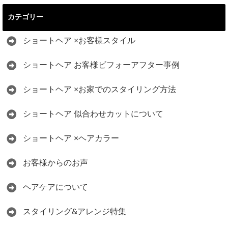
カテゴリー
ショートヘア ×お客様スタイル
ショートヘア お客様ビフォーアフター事例
ショートヘア ×お家でのスタイリング方法
ショートヘア 似合わせカットについて
ショートヘア ×ヘアカラー
お客様からのお声
ヘアケアについて
スタイリング&アレンジ特集