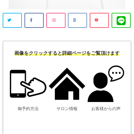
画像をクリックすると詳細ページをご覧頂けます
御予約方法
サロン情報
お客様からの声