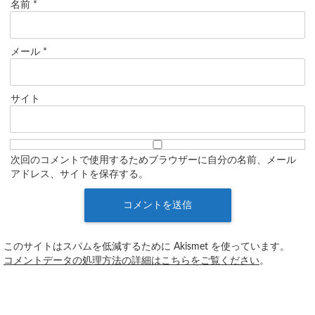
名前
*
メール
*
サイト
次回のコメントで使用するためブラウザーに自分の名前、メール
アドレス、サイトを保存する。
このサイトはスパムを低減するために Akismet を使っています。
コメントデータの処理方法の詳細はこちらをご覧ください
。