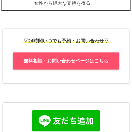
女性から絶大な支持を得る。
▽24時間いつでも予約・お問い合わせ▽
無料相談・お問い合わせページはこちら