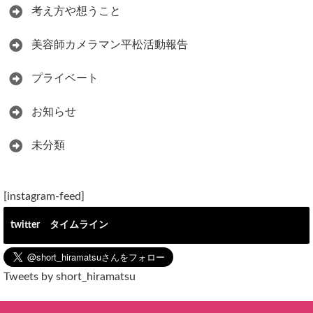
考え方や想うこと
美容師カメラマン平松活動報告
プライベート
お知らせ
未分類
[instagram-feed]
twitter タイムライン
Tweets by short_hiramatsu