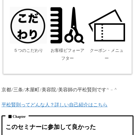
５つのこだわり
お客様ビフォーア
クーポン・メニュ
フター
ー
京都/三条/木屋町/美容院/美容師の平松賢則です^ – ^
平松賢則ってどんな人？詳しい自己紹介はこちら
このセミナーに参加して良かった