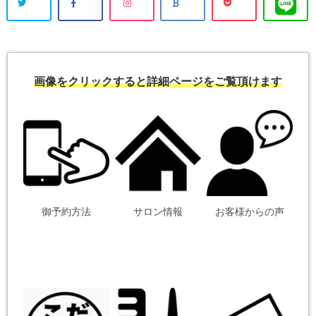
画像をクリックすると詳細ページをご覧頂けます
御予約方法
サロン情報
お客様からの声