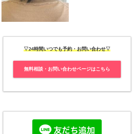
▽24時間いつでも予約・お問い合わせ▽
無料相談・お問い合わせページはこちら