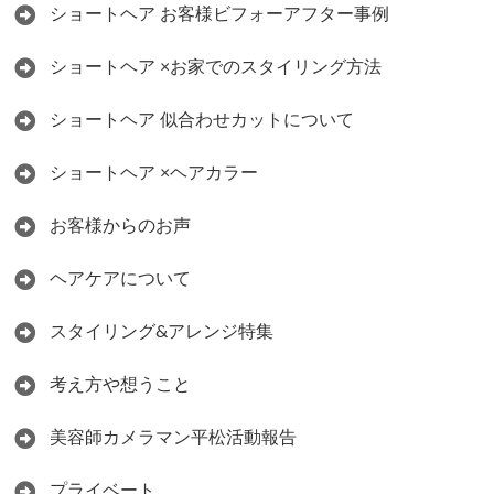
ショートヘア お客様ビフォーアフター事例
ショートヘア ×お家でのスタイリング方法
ショートヘア 似合わせカットについて
ショートヘア ×ヘアカラー
お客様からのお声
ヘアケアについて
スタイリング&アレンジ特集
考え方や想うこと
美容師カメラマン平松活動報告
プライベート