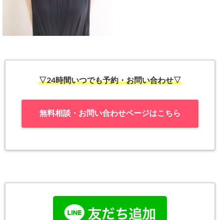
▽24時間いつでも予約・お問い合わせ▽
無料相談・お問い合わせページはこちら