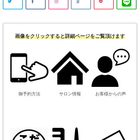
画像をクリックすると詳細ページをご覧頂けます
御予約方法
サロン情報
お客様からの声