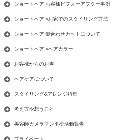
ショートヘア お客様ビフォーアフター事例
ショートヘア ×お家でのスタイリング方法
ショートヘア 似合わせカットについて
ショートヘア ×ヘアカラー
お客様からのお声
ヘアケアについて
スタイリング&アレンジ特集
考え方や想うこと
美容師カメラマン平松活動報告
プライベート