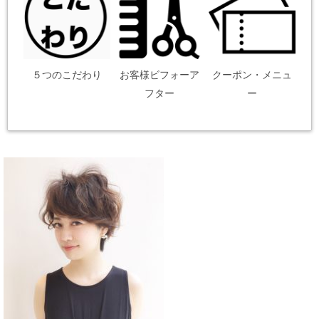
５つのこだわり
お客様ビフォーア
クーポン・メニュ
フター
ー