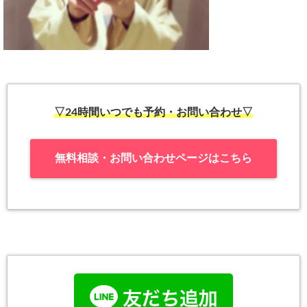
▽24時間いつでも予約・お問い合わせ▽
無料相談・お問い合わせページはこちら