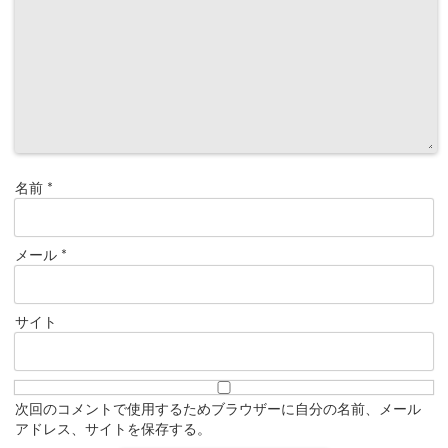
名前
*
メール
*
サイト
次回のコメントで使用するためブラウザーに自分の名前、メール
アドレス、サイトを保存する。