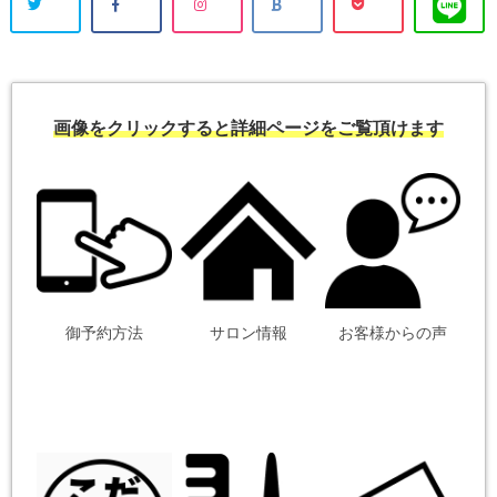
画像をクリックすると詳細ページをご覧頂けます
御予約方法
サロン情報
お客様からの声