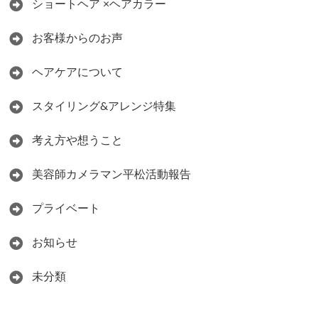
ショートヘア ×ヘアカラー
お客様からのお声
ヘアケアについて
スタイリング&アレンジ特集
考え方や想うこと
美容師カメラマン平松活動報告
プライベート
お知らせ
未分類