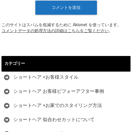
このサイトはスパムを低減するために Akismet を使っています。
コメントデータの処理方法の詳細はこちらをご覧ください
。
カテゴリー
ショートヘア ×お客様スタイル
ショートヘア お客様ビフォーアフター事例
ショートヘア ×お家でのスタイリング方法
ショートヘア 似合わせカットについて