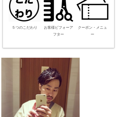
５つのこだわり
お客様ビフォーア
クーポン・メニュ
フター
ー