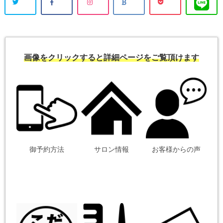
画像をクリックすると詳細ページをご覧頂けます
御予約方法
サロン情報
お客様からの声