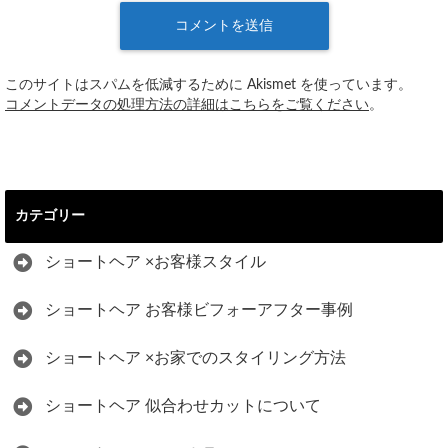
このサイトはスパムを低減するために Akismet を使っています。
コメントデータの処理方法の詳細はこちらをご覧ください
。
カテゴリー
ショートヘア ×お客様スタイル
ショートヘア お客様ビフォーアフター事例
ショートヘア ×お家でのスタイリング方法
ショートヘア 似合わせカットについて