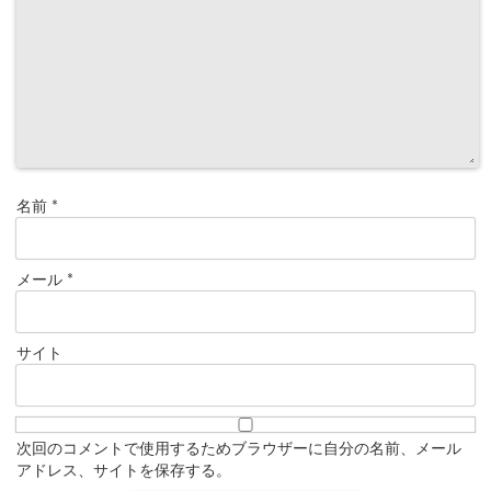
名前
*
メール
*
サイト
次回のコメントで使用するためブラウザーに自分の名前、メール
アドレス、サイトを保存する。