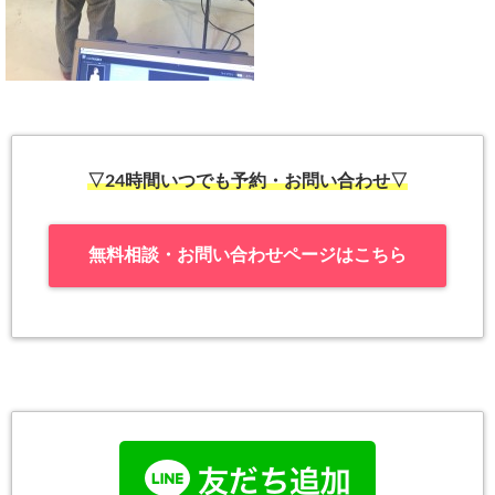
▽24時間いつでも予約・お問い合わせ▽
無料相談・お問い合わせページはこちら