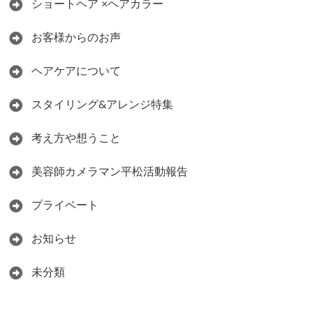
ショートヘア ×ヘアカラー
お客様からのお声
ヘアケアについて
スタイリング&アレンジ特集
考え方や想うこと
美容師カメラマン平松活動報告
プライベート
お知らせ
未分類