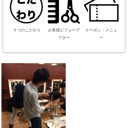
５つのこだわり
お客様ビフォーア
クーポン・メニュ
フター
ー