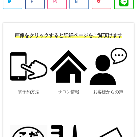
画像をクリックすると詳細ページをご覧頂けます
御予約方法
サロン情報
お客様からの声