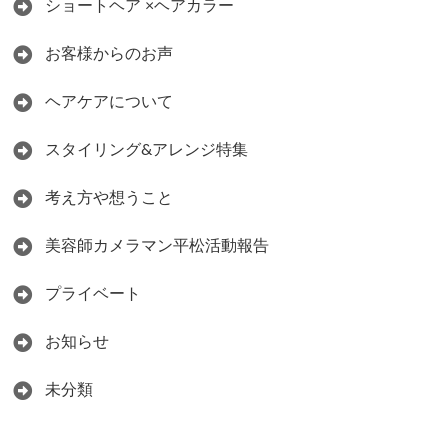
ショートヘア ×ヘアカラー
お客様からのお声
ヘアケアについて
スタイリング&アレンジ特集
考え方や想うこと
美容師カメラマン平松活動報告
プライベート
お知らせ
未分類