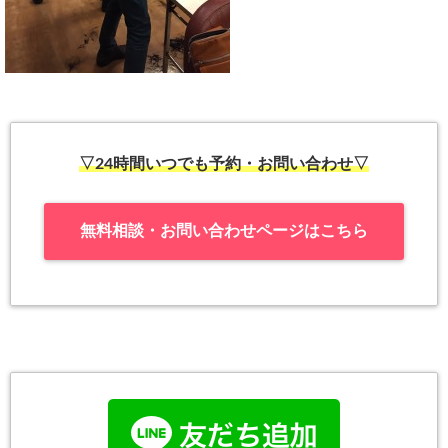
▽24時間いつでも予約・お問い合わせ▽
無料相談・お問い合わせページはこちら