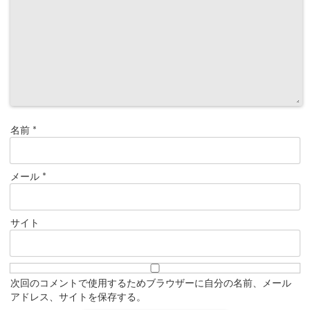
名前
*
メール
*
サイト
次回のコメントで使用するためブラウザーに自分の名前、メール
アドレス、サイトを保存する。