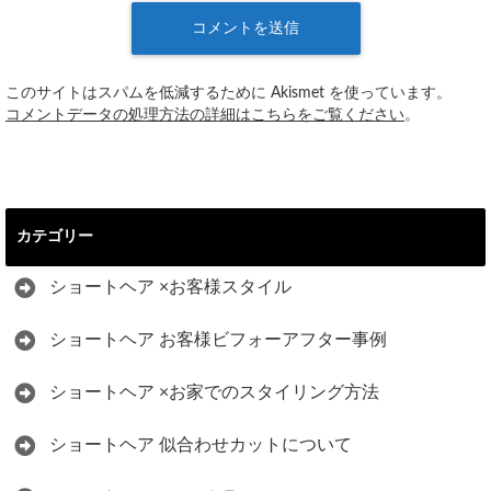
このサイトはスパムを低減するために Akismet を使っています。
コメントデータの処理方法の詳細はこちらをご覧ください
。
カテゴリー
ショートヘア ×お客様スタイル
ショートヘア お客様ビフォーアフター事例
ショートヘア ×お家でのスタイリング方法
ショートヘア 似合わせカットについて