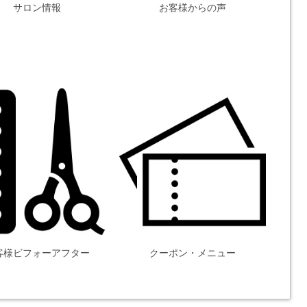
サロン情報
お客様からの声
客様ビフォーアフター
クーポン・メニュー