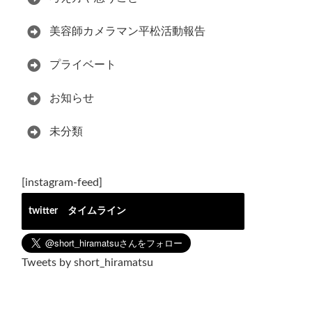
美容師カメラマン平松活動報告
プライベート
お知らせ
未分類
[instagram-feed]
twitter タイムライン
Tweets by short_hiramatsu