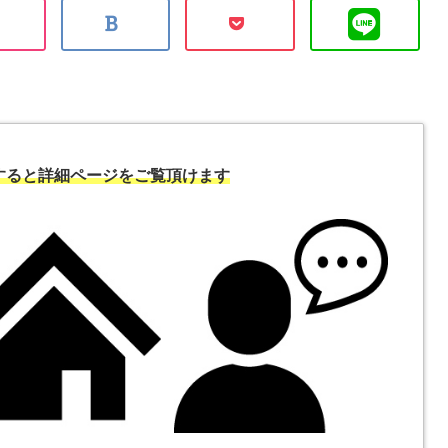
すると詳細ページをご覧頂けます