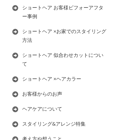
ショートヘア お客様ビフォーアフタ
ー事例
ショートヘア ×お家でのスタイリング
方法
ショートヘア 似合わせカットについ
て
ショートヘア ×ヘアカラー
お客様からのお声
ヘアケアについて
スタイリング&アレンジ特集
考え方や想うこと