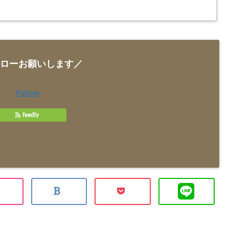
ローお願いします／
Follow
feedly