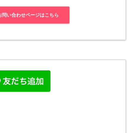
お問い合わせページはこちら