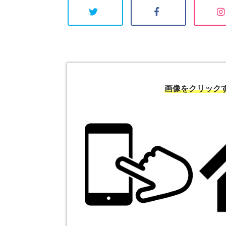
画像をクリック