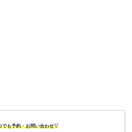
いつでも予約・お問い合わせ▽