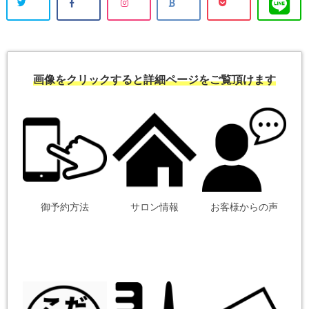
画像をクリックすると詳細ページをご覧頂けます
御予約方法
サロン情報
お客様からの声