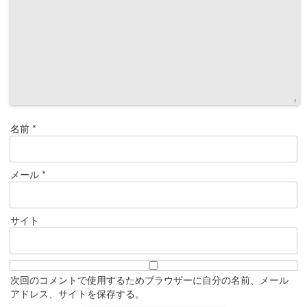
名前
*
メール
*
サイト
次回のコメントで使用するためブラウザーに自分の名前、メール
アドレス、サイトを保存する。