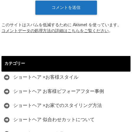
このサイトはスパムを低減するために Akismet を使っています。
コメントデータの処理方法の詳細はこちらをご覧ください
。
カテゴリー
ショートヘア ×お客様スタイル
ショートヘア お客様ビフォーアフター事例
ショートヘア ×お家でのスタイリング方法
ショートヘア 似合わせカットについて