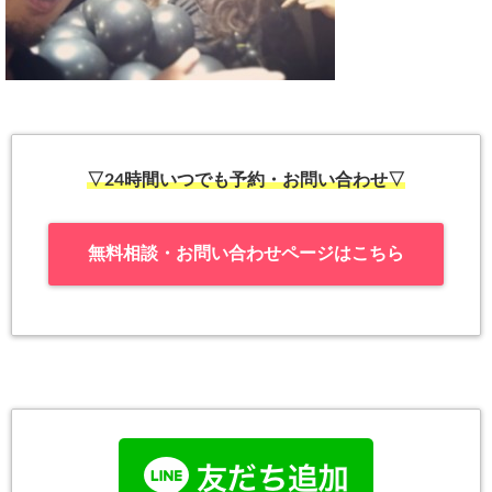
▽24時間いつでも予約・お問い合わせ▽
無料相談・お問い合わせページはこちら