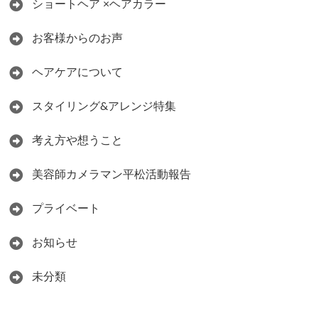
ショートヘア ×ヘアカラー
お客様からのお声
ヘアケアについて
スタイリング&アレンジ特集
考え方や想うこと
美容師カメラマン平松活動報告
プライベート
お知らせ
未分類