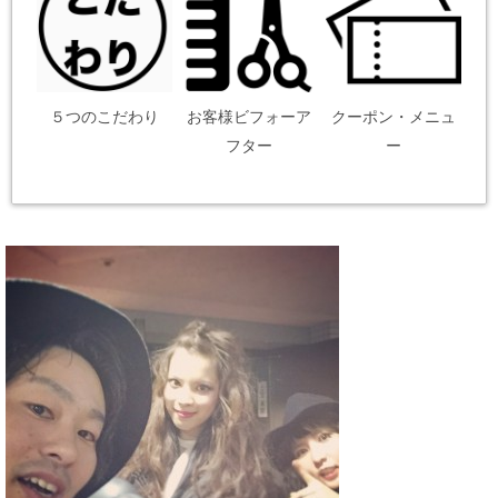
５つのこだわり
お客様ビフォーア
クーポン・メニュ
フター
ー