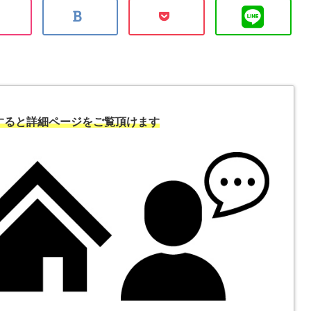
すると詳細ページをご覧頂けます