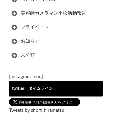
美容師カメラマン平松活動報告
プライベート
お知らせ
未分類
[instagram-feed]
twitter タイムライン
Tweets by short_hiramatsu