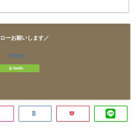
ローお願いします／
Follow
feedly