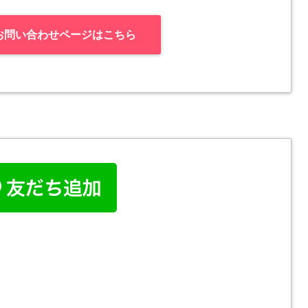
お問い合わせページはこちら