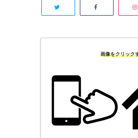
画像をクリック