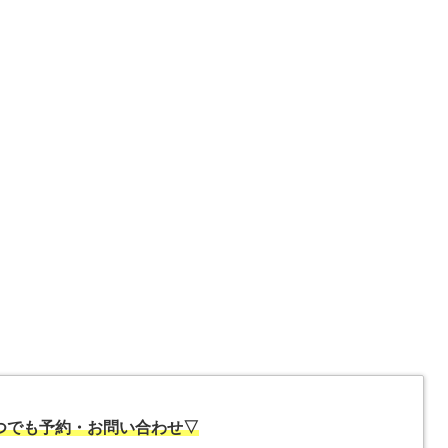
いつでも予約・お問い合わせ▽