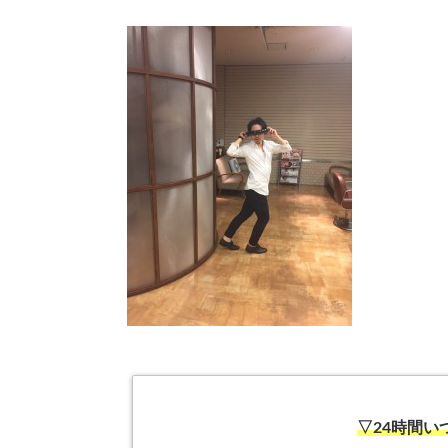
▽24時間