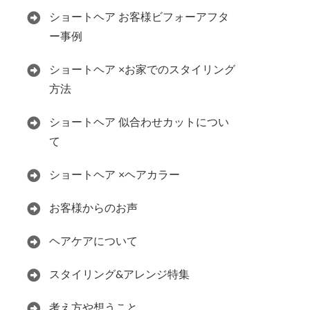
ショートヘア お客様ビフォーアフタ
ー事例
ショートヘア ×お家でのスタイリング
方法
ショートヘア 似合わせカットについ
て
ショートヘア ×ヘアカラー
お客様からのお声
ヘアケアについて
スタイリング&アレンジ特集
考え方や想うこと