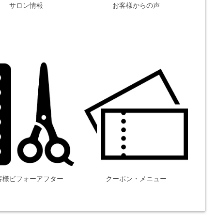
サロン情報
お客様からの声
客様ビフォーアフター
クーポン・メニュー