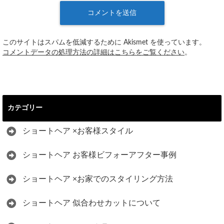
このサイトはスパムを低減するために Akismet を使っています。
コメントデータの処理方法の詳細はこちらをご覧ください
。
カテゴリー
ショートヘア ×お客様スタイル
ショートヘア お客様ビフォーアフター事例
ショートヘア ×お家でのスタイリング方法
ショートヘア 似合わせカットについて