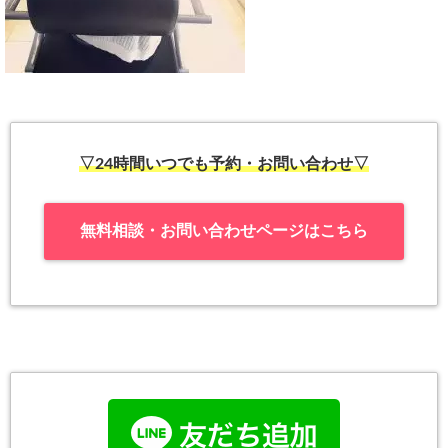
▽24時間いつでも予約・お問い合わせ▽
無料相談・お問い合わせページはこちら