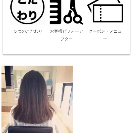
５つのこだわり
お客様ビフォーア
クーポン・メニュ
フター
ー