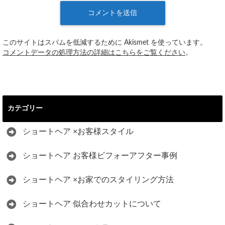
このサイトはスパムを低減するために Akismet を使っています。
コメントデータの処理方法の詳細はこちらをご覧ください
。
カテゴリー
ショートヘア ×お客様スタイル
ショートヘア お客様ビフォーアフター事例
ショートヘア ×お家でのスタイリング方法
ショートヘア 似合わせカットについて