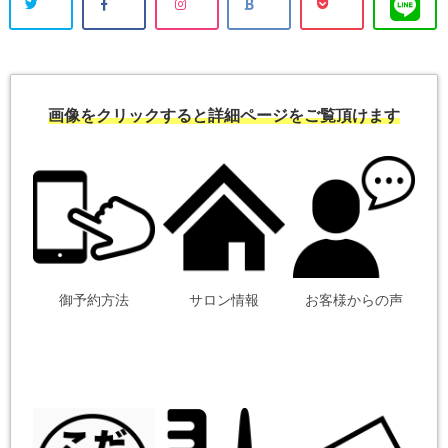
画像をクリックすると詳細ページをご覧頂けます
御予約方法
サロン情報
お客様からの声