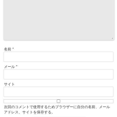
名前
*
メール
*
サイト
次回のコメントで使用するためブラウザーに自分の名前、メール
アドレス、サイトを保存する。