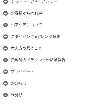
ショートヘア ×ヘアカラー
お客様からのお声
ヘアケアについて
スタイリング&アレンジ特集
考え方や想うこと
美容師カメラマン平松活動報告
プライベート
お知らせ
未分類