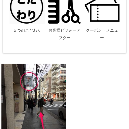
５つのこだわり
お客様ビフォーア
クーポン・メニュ
フター
ー