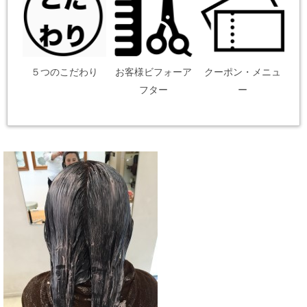
５つのこだわり
お客様ビフォーア
クーポン・メニュ
フター
ー