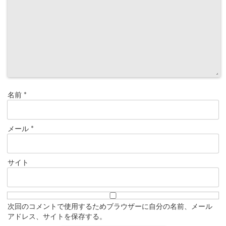
名前
*
メール
*
サイト
次回のコメントで使用するためブラウザーに自分の名前、メール
アドレス、サイトを保存する。