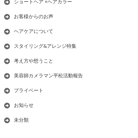
ショートヘア ×ヘアカラー
お客様からのお声
ヘアケアについて
スタイリング&アレンジ特集
考え方や想うこと
美容師カメラマン平松活動報告
プライベート
お知らせ
未分類