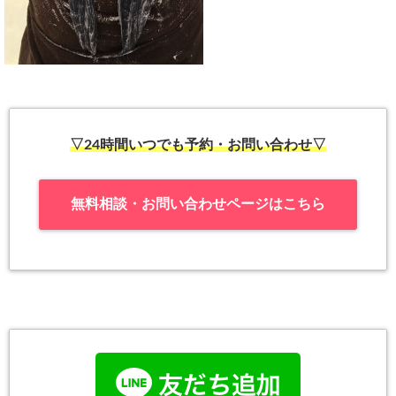
▽24時間いつでも予約・お問い合わせ▽
無料相談・お問い合わせページはこちら