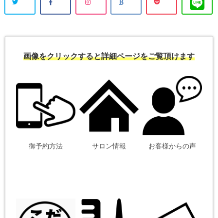
画像をクリックすると詳細ページをご覧頂けます
御予約方法
サロン情報
お客様からの声