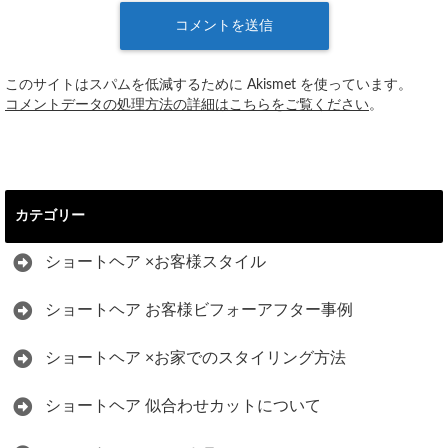
このサイトはスパムを低減するために Akismet を使っています。
コメントデータの処理方法の詳細はこちらをご覧ください
。
カテゴリー
ショートヘア ×お客様スタイル
ショートヘア お客様ビフォーアフター事例
ショートヘア ×お家でのスタイリング方法
ショートヘア 似合わせカットについて