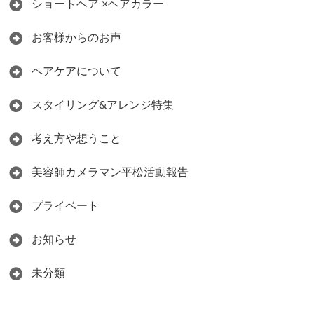
ショートヘア ×ヘアカラー
お客様からのお声
ヘアケアについて
スタイリング&アレンジ特集
考え方や想うこと
美容師カメラマン平松活動報告
プライベート
お知らせ
未分類