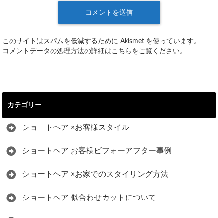
このサイトはスパムを低減するために Akismet を使っています。
コメントデータの処理方法の詳細はこちらをご覧ください
。
カテゴリー
ショートヘア ×お客様スタイル
ショートヘア お客様ビフォーアフター事例
ショートヘア ×お家でのスタイリング方法
ショートヘア 似合わせカットについて