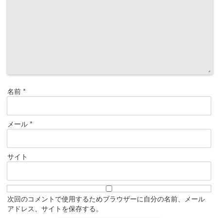
名前
*
メール
*
サイト
次回のコメントで使用するためブラウザーに自分の名前、メール
アドレス、サイトを保存する。