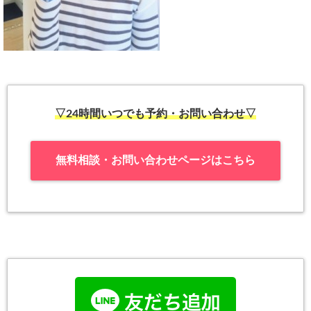
▽24時間いつでも予約・お問い合わせ▽
無料相談・お問い合わせページはこちら