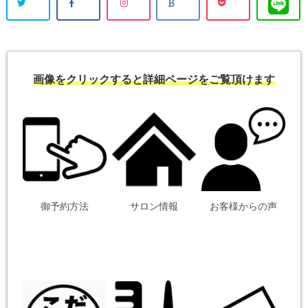
画像をクリックすると詳細ページをご覧頂けます
御予約方法
サロン情報
お客様からの声