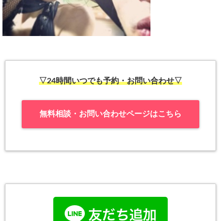
▽24時間いつでも予約・お問い合わせ▽
無料相談・お問い合わせページはこちら