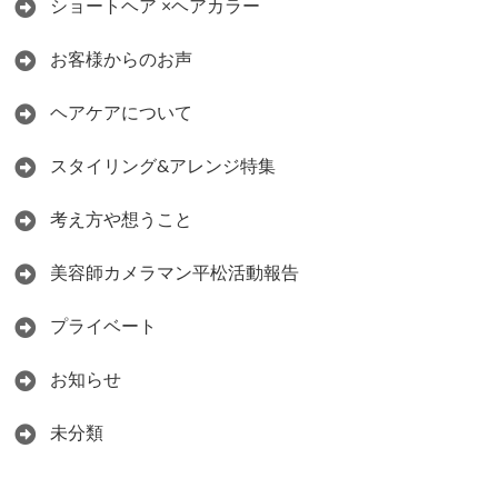
ショートヘア ×ヘアカラー
お客様からのお声
ヘアケアについて
スタイリング&アレンジ特集
考え方や想うこと
美容師カメラマン平松活動報告
プライベート
お知らせ
未分類