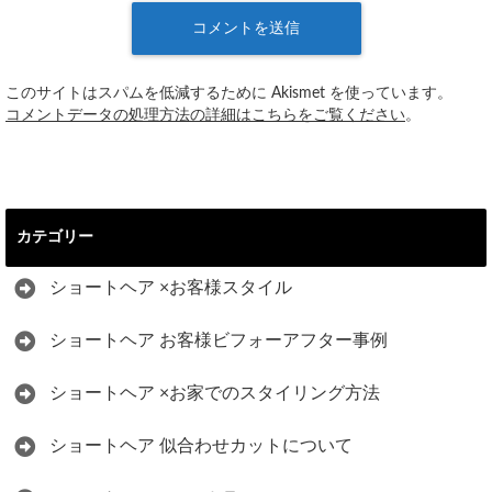
このサイトはスパムを低減するために Akismet を使っています。
コメントデータの処理方法の詳細はこちらをご覧ください
。
カテゴリー
ショートヘア ×お客様スタイル
ショートヘア お客様ビフォーアフター事例
ショートヘア ×お家でのスタイリング方法
ショートヘア 似合わせカットについて