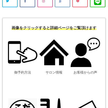
画像をクリックすると詳細ページをご覧頂けます
御予約方法
サロン情報
お客様からの声