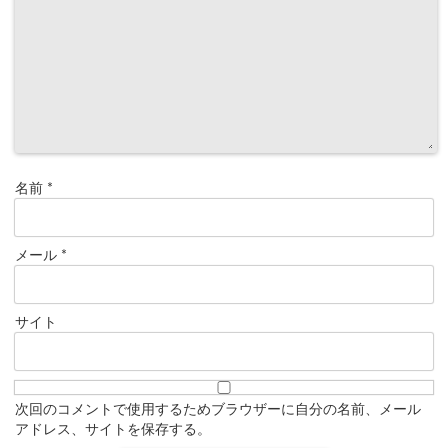
名前
*
メール
*
サイト
次回のコメントで使用するためブラウザーに自分の名前、メール
アドレス、サイトを保存する。