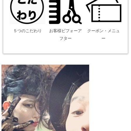
５つのこだわり
お客様ビフォーア
クーポン・メニュ
フター
ー