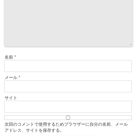
名前
*
メール
*
サイト
次回のコメントで使用するためブラウザーに自分の名前、メール
アドレス、サイトを保存する。