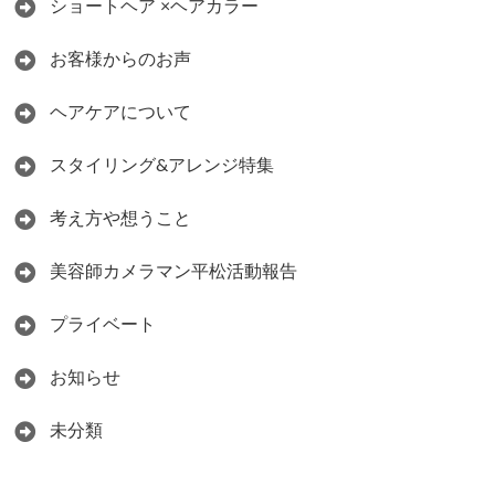
ショートヘア ×ヘアカラー
お客様からのお声
ヘアケアについて
スタイリング&アレンジ特集
考え方や想うこと
美容師カメラマン平松活動報告
プライベート
お知らせ
未分類