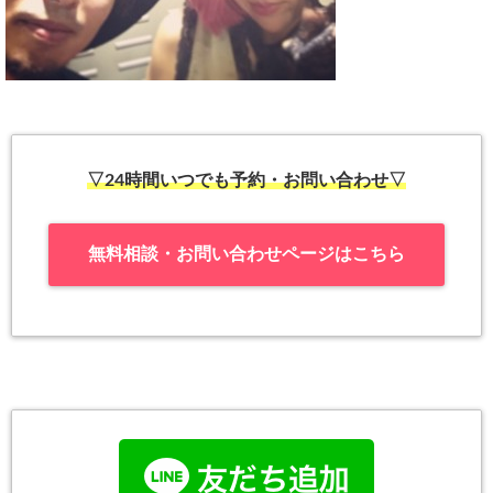
▽24時間いつでも予約・お問い合わせ▽
無料相談・お問い合わせページはこちら