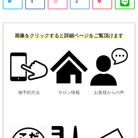
画像をクリックすると詳細ページをご覧頂けます
御予約方法
サロン情報
お客様からの声