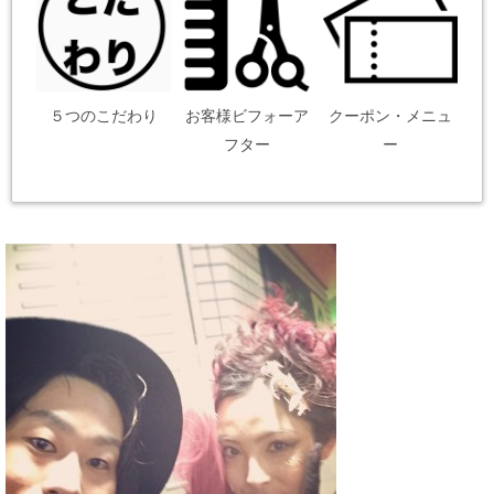
５つのこだわり
お客様ビフォーア
クーポン・メニュ
フター
ー