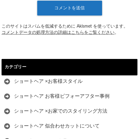
このサイトはスパムを低減するために Akismet を使っています。
コメントデータの処理方法の詳細はこちらをご覧ください
。
カテゴリー
ショートヘア ×お客様スタイル
ショートヘア お客様ビフォーアフター事例
ショートヘア ×お家でのスタイリング方法
ショートヘア 似合わせカットについて