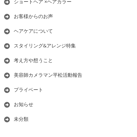
ショートヘア ×ヘアカラー
お客様からのお声
ヘアケアについて
スタイリング&アレンジ特集
考え方や想うこと
美容師カメラマン平松活動報告
プライベート
お知らせ
未分類