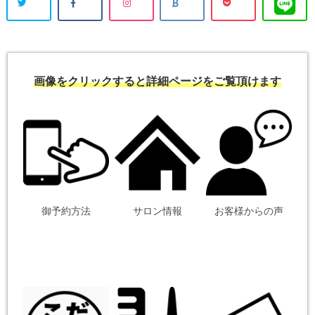
画像をクリックすると詳細ページをご覧頂けます
御予約方法
サロン情報
お客様からの声