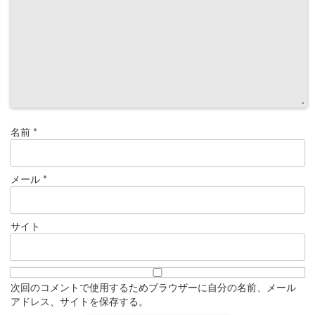
名前
*
メール
*
サイト
次回のコメントで使用するためブラウザーに自分の名前、メール
アドレス、サイトを保存する。