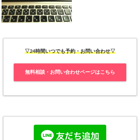
▽24時間いつでも予約・お問い合わせ▽
無料相談・お問い合わせページはこちら