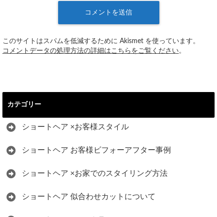
このサイトはスパムを低減するために Akismet を使っています。
コメントデータの処理方法の詳細はこちらをご覧ください
。
カテゴリー
ショートヘア ×お客様スタイル
ショートヘア お客様ビフォーアフター事例
ショートヘア ×お家でのスタイリング方法
ショートヘア 似合わせカットについて