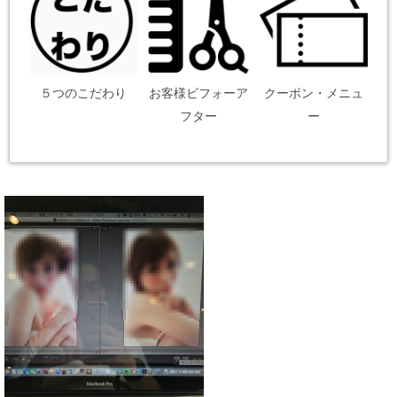
５つのこだわり
お客様ビフォーア
クーポン・メニュ
フター
ー