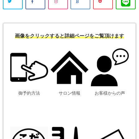
画像をクリックすると詳細ページをご覧頂けます
御予約方法
サロン情報
お客様からの声