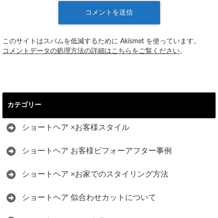
このサイトはスパムを低減するために Akismet を使っています。
コメントデータの処理方法の詳細はこちらをご覧ください
。
カテゴリー
ショートヘア ×お客様スタイル
ショートヘア お客様ビフォーアフター事例
ショートヘア ×お家でのスタイリング方法
ショートヘア 似合わせカットについて