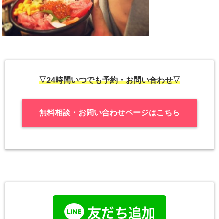
▽24時間いつでも予約・お問い合わせ▽
無料相談・お問い合わせページはこちら