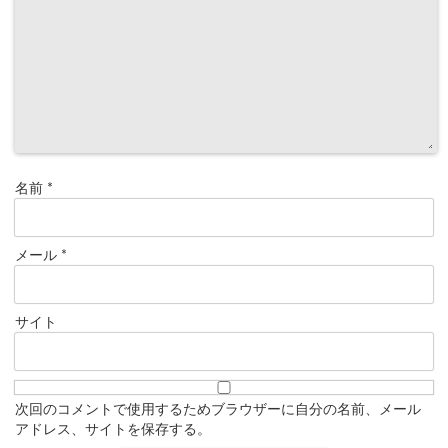
名前
*
メール
*
サイト
次回のコメントで使用するためブラウザーに自分の名前、メール
アドレス、サイトを保存する。