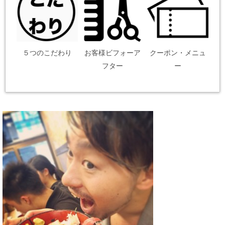
５つのこだわり
お客様ビフォーア
クーポン・メニュ
フター
ー