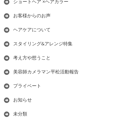
ショートヘア ×ヘアカラー
お客様からのお声
ヘアケアについて
スタイリング&アレンジ特集
考え方や想うこと
美容師カメラマン平松活動報告
プライベート
お知らせ
未分類