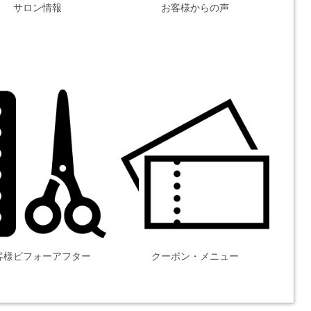
サロン情報
お客様からの声
客様ビフォーアフター
クーポン・メニュー