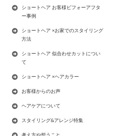
ショートヘア お客様ビフォーアフタ
ー事例
ショートヘア ×お家でのスタイリング
方法
ショートヘア 似合わせカットについ
て
ショートヘア ×ヘアカラー
お客様からのお声
ヘアケアについて
スタイリング&アレンジ特集
考え方や想うこと