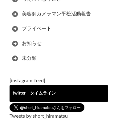
美容師カメラマン平松活動報告
プライベート
お知らせ
未分類
[instagram-feed]
twitter タイムライン
Tweets by short_hiramatsu