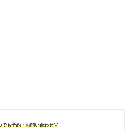
いつでも予約・お問い合わせ▽