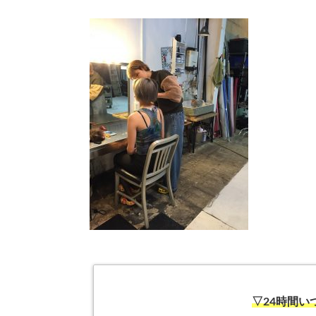
▽24時間