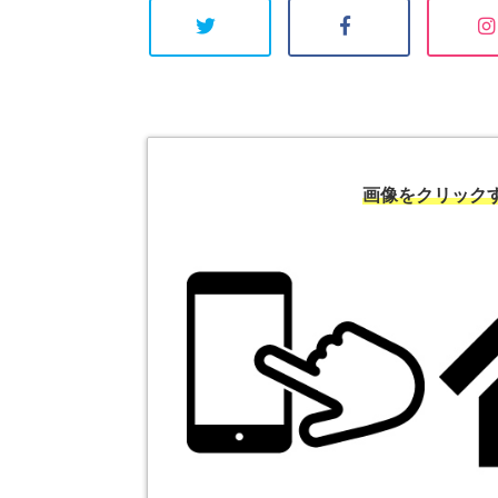
画像をクリック