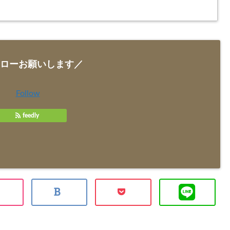
ローお願いします／
Follow
feedly