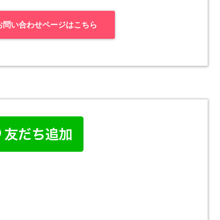
お問い合わせページはこちら