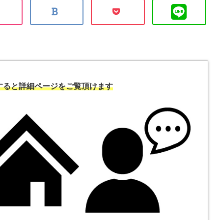
すると詳細ページをご覧頂けます