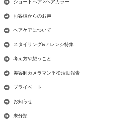
ショートヘア ×ヘアカラー
お客様からのお声
ヘアケアについて
スタイリング&アレンジ特集
考え方や想うこと
美容師カメラマン平松活動報告
プライベート
お知らせ
未分類