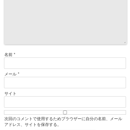
名前
*
メール
*
サイト
次回のコメントで使用するためブラウザーに自分の名前、メール
アドレス、サイトを保存する。