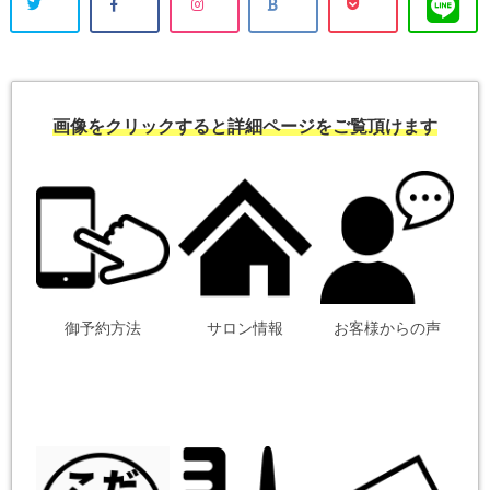
画像をクリックすると詳細ページをご覧頂けます
御予約方法
サロン情報
お客様からの声