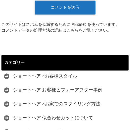
このサイトはスパムを低減するために Akismet を使っています。
コメントデータの処理方法の詳細はこちらをご覧ください
。
カテゴリー
ショートヘア ×お客様スタイル
ショートヘア お客様ビフォーアフター事例
ショートヘア ×お家でのスタイリング方法
ショートヘア 似合わせカットについて