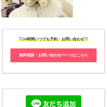
▽24時間いつでも予約・お問い合わせ▽
無料相談・お問い合わせページはこちら