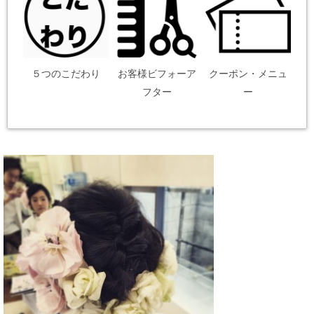
５つのこだわり
お客様ビフォーア
クーポン・メニュ
フター
ー