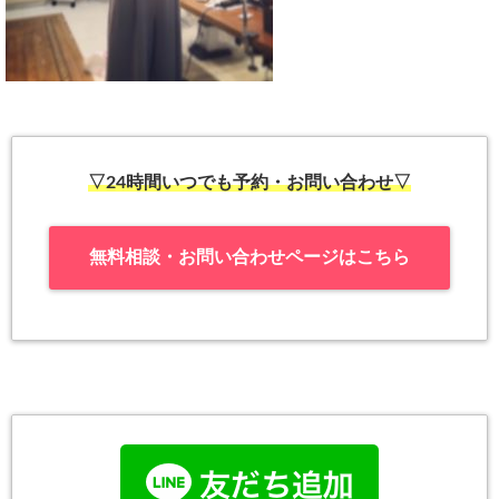
▽24時間いつでも予約・お問い合わせ▽
無料相談・お問い合わせページはこちら