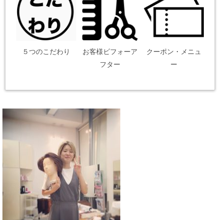
５つのこだわり
お客様ビフォーア
クーポン・メニュ
フター
ー