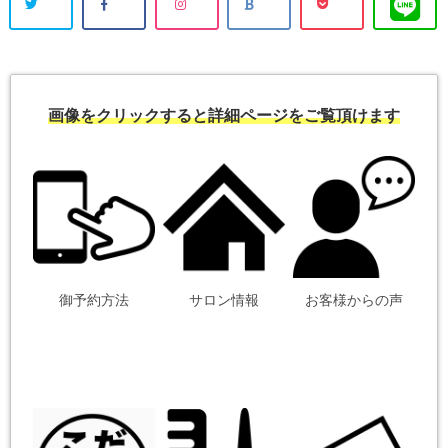
画像をクリックすると詳細ページをご覧頂けます
御予約方法
サロン情報
お客様からの声