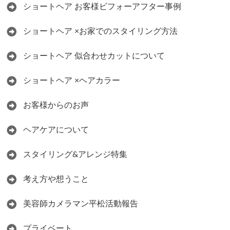
ショートヘア お客様ビフォーアフター事例
ショートヘア ×お家でのスタイリング方法
ショートヘア 似合わせカットについて
ショートヘア ×ヘアカラー
お客様からのお声
ヘアケアについて
スタイリング&アレンジ特集
考え方や想うこと
美容師カメラマン平松活動報告
プライベート