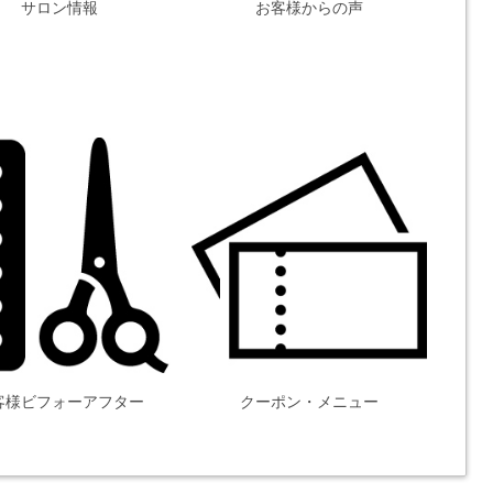
サロン情報
お客様からの声
客様ビフォーアフター
クーポン・メニュー