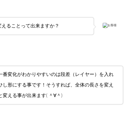
変えることって出来ますか？
お客様
一番変化がわかりやすいのは段差（レイヤー）を入れ
ひし形にする事です！そうすれば、全体の長さを変え
変える事が出来ます( ＾∀＾)