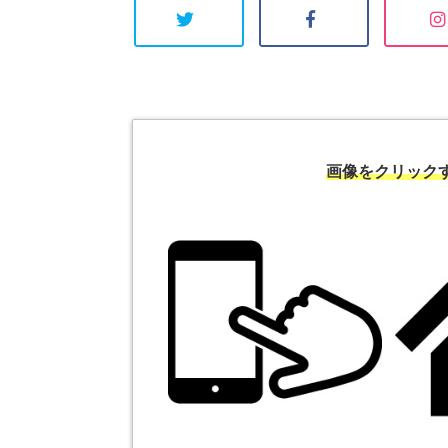
画像をクリック