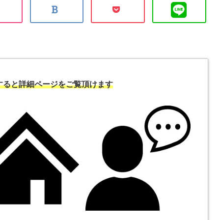
すると詳細ページをご覧頂けます