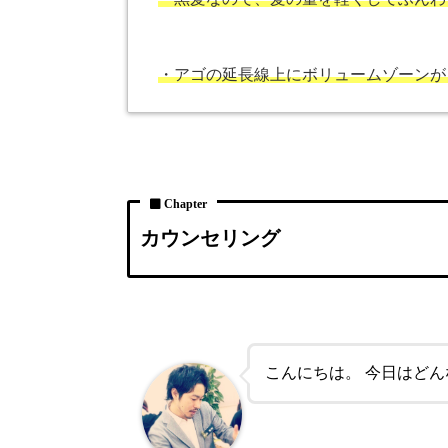
・アゴの延長線上にボリュームゾーンが
カウンセリング
こんにちは。 今日はど