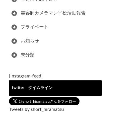
美容師カメラマン平松活動報告
プライベート
お知らせ
未分類
[instagram-feed]
twitter タイムライン
Tweets by short_hiramatsu