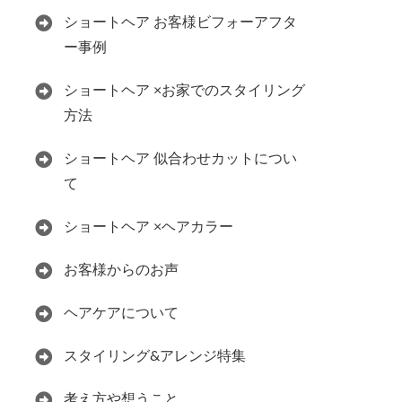
ショートヘア お客様ビフォーアフタ
ー事例
ショートヘア ×お家でのスタイリング
方法
ショートヘア 似合わせカットについ
て
ショートヘア ×ヘアカラー
お客様からのお声
ヘアケアについて
スタイリング&アレンジ特集
考え方や想うこと