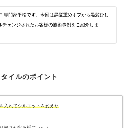
ア 専門家平松です。今回は黒髪重めボブから黒髪ひし
ルチェンジされたお客様の施術事例をご紹介しま
スタイルのポイント
を入れてシルエットを変えた
り軽さが出る様にカット。