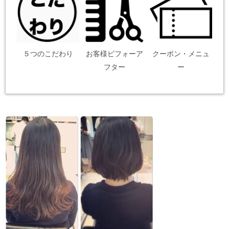
５つのこだわり
お客様ビフォーア
クーポン・メニュ
フター
ー