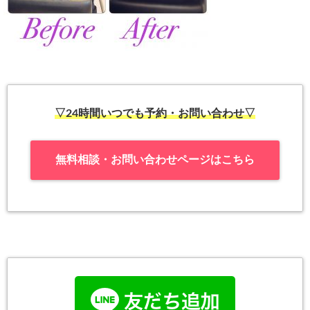
▽24時間いつでも予約・お問い合わせ▽
無料相談・お問い合わせページはこちら