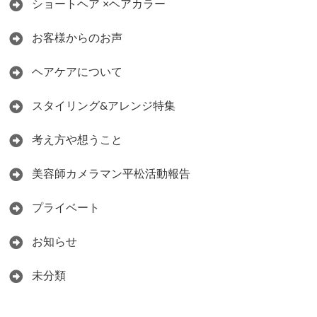
ショートヘア ×ヘアカラー
お客様からのお声
ヘアケアについて
スタイリング&アレンジ特集
考え方や想うこと
美容師カメラマン平松活動報告
プライベート
お知らせ
未分類