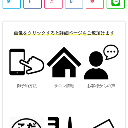
画像をクリックすると詳細ページをご覧頂けます
御予約方法
サロン情報
お客様からの声