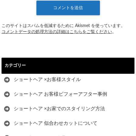
このサイトはスパムを低減するために Akismet を使っています。
コメントデータの処理方法の詳細はこちらをご覧ください
。
カテゴリー
ショートヘア ×お客様スタイル
ショートヘア お客様ビフォーアフター事例
ショートヘア ×お家でのスタイリング方法
ショートヘア 似合わせカットについて