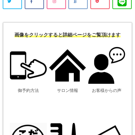
画像をクリックすると詳細ページをご覧頂けます
御予約方法
サロン情報
お客様からの声