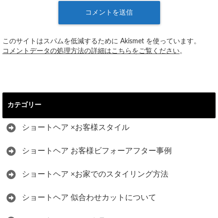
このサイトはスパムを低減するために Akismet を使っています。
コメントデータの処理方法の詳細はこちらをご覧ください
。
カテゴリー
ショートヘア ×お客様スタイル
ショートヘア お客様ビフォーアフター事例
ショートヘア ×お家でのスタイリング方法
ショートヘア 似合わせカットについて