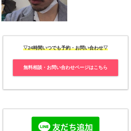
▽24時間いつでも予約・お問い合わせ▽
無料相談・お問い合わせページはこちら