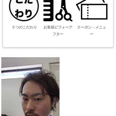
５つのこだわり
お客様ビフォーア
クーポン・メニュ
フター
ー