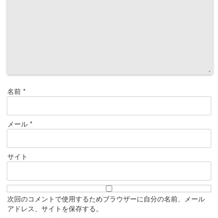
名前
*
メール
*
サイト
次回のコメントで使用するためブラウザーに自分の名前、メール
アドレス、サイトを保存する。