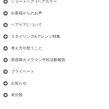
ショートヘア ×ヘアカラー
お客様からのお声
ヘアケアについて
スタイリング&アレンジ特集
考え方や想うこと
美容師カメラマン平松活動報告
プライベート
お知らせ
未分類