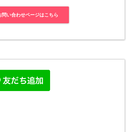
お問い合わせページはこちら