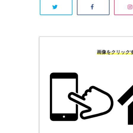
画像をクリック