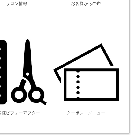
サロン情報
お客様からの声
客様ビフォーアフター
クーポン・メニュー