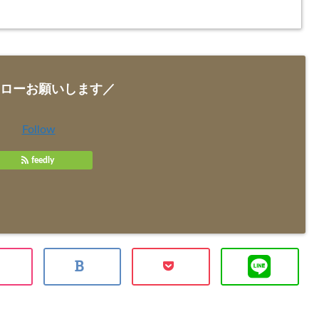
ローお願いします／
Follow
feedly