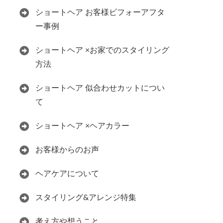
ショートヘア お客様ビフォーアフタ
ー事例
ショートヘア ×お家でのスタイリング
方法
ショートヘア 似合わせカットについ
て
ショートヘア ×ヘアカラー
お客様からのお声
ヘアケアについて
スタイリング&アレンジ特集
考え方や想うこと