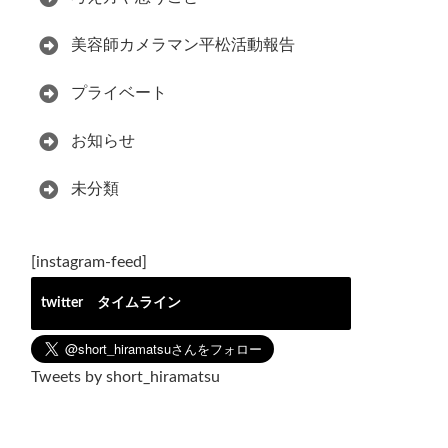
美容師カメラマン平松活動報告
プライベート
お知らせ
未分類
[instagram-feed]
twitter タイムライン
Tweets by short_hiramatsu