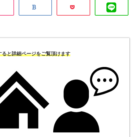
すると詳細ページをご覧頂けます