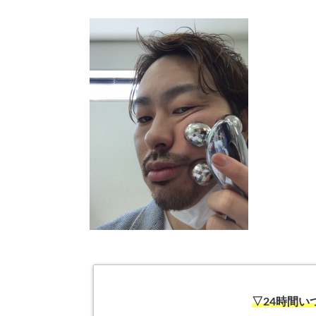
▽24時間