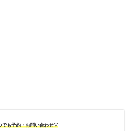
いつでも予約・お問い合わせ▽