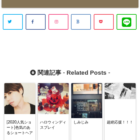
Related Posts
関連記事 -
-
[2020人気ショ
ハロウィンディ
しみじみ
超絶応援！！！
ート]色気のあ
スプレイ
るショートヘア