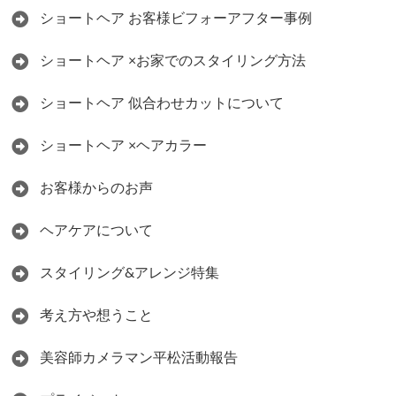
ショートヘア お客様ビフォーアフター事例
ショートヘア ×お家でのスタイリング方法
ショートヘア 似合わせカットについて
ショートヘア ×ヘアカラー
お客様からのお声
ヘアケアについて
スタイリング&アレンジ特集
考え方や想うこと
美容師カメラマン平松活動報告