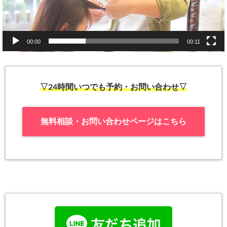
00:00
00:11
▽24時間いつでも予約・お問い合わせ▽
無料相談・お問い合わせページはこちら