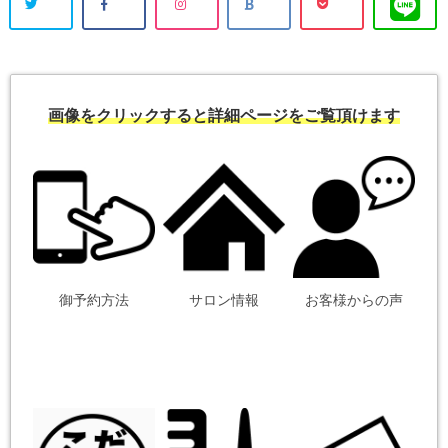
画像をクリックすると詳細ページをご覧頂けます
御予約方法
サロン情報
お客様からの声