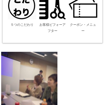
５つのこだわり
お客様ビフォーア
クーポン・メニュ
フター
ー