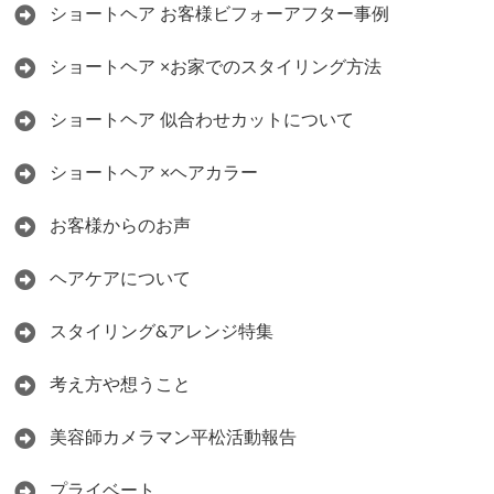
ショートヘア お客様ビフォーアフター事例
ショートヘア ×お家でのスタイリング方法
ショートヘア 似合わせカットについて
ショートヘア ×ヘアカラー
お客様からのお声
ヘアケアについて
スタイリング&アレンジ特集
考え方や想うこと
美容師カメラマン平松活動報告
プライベート