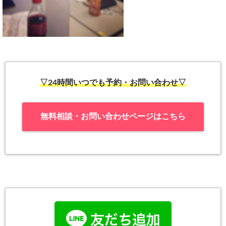
▽24時間いつでも予約・お問い合わせ▽
無料相談・お問い合わせページはこちら