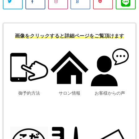
画像をクリックすると詳細ページをご覧頂けます
御予約方法
サロン情報
お客様からの声