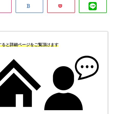
すると詳細ページをご覧頂けます