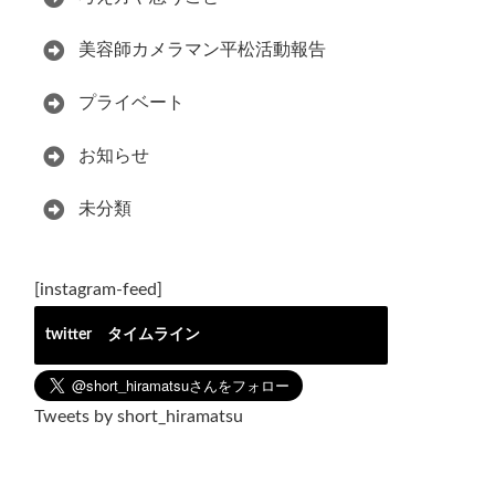
美容師カメラマン平松活動報告
プライベート
お知らせ
未分類
[instagram-feed]
twitter タイムライン
Tweets by short_hiramatsu