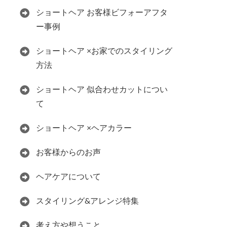
ショートヘア お客様ビフォーアフタ
ー事例
ショートヘア ×お家でのスタイリング
方法
ショートヘア 似合わせカットについ
て
ショートヘア ×ヘアカラー
お客様からのお声
ヘアケアについて
スタイリング&アレンジ特集
考え方や想うこと