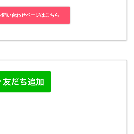
お問い合わせページはこちら