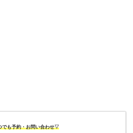
いつでも予約・お問い合わせ▽