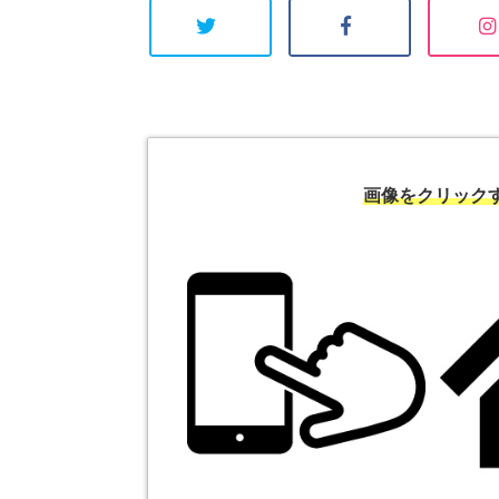
画像をクリック