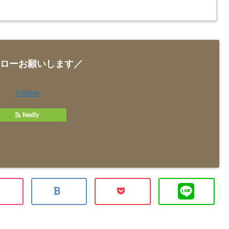
ローお願いします／
Follow
feedly