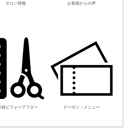
サロン情報
お客様からの声
客様ビフォーアフター
クーポン・メニュー