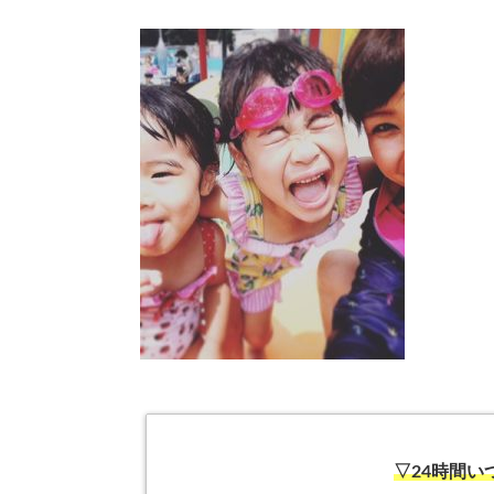
▽24時間