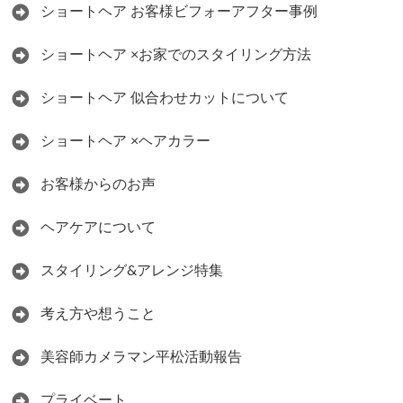
ショートヘア お客様ビフォーアフター事例
ショートヘア ×お家でのスタイリング方法
ショートヘア 似合わせカットについて
ショートヘア ×ヘアカラー
お客様からのお声
ヘアケアについて
スタイリング&アレンジ特集
考え方や想うこと
美容師カメラマン平松活動報告
プライベート