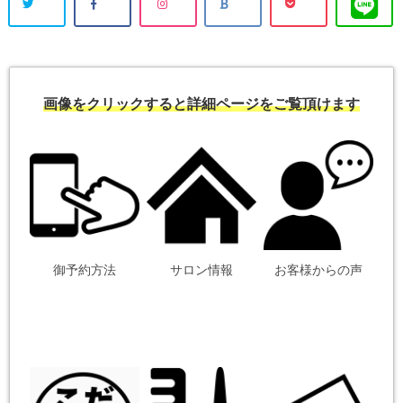
画像をクリックすると詳細ページをご覧頂けます
御予約方法
サロン情報
お客様からの声