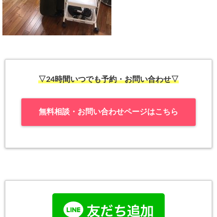
▽24時間いつでも予約・お問い合わせ▽
無料相談・お問い合わせページはこちら