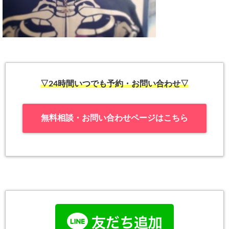
▽24時間いつでも予約・お問い合わせ▽
無料相談・お問い合わせページはこちら