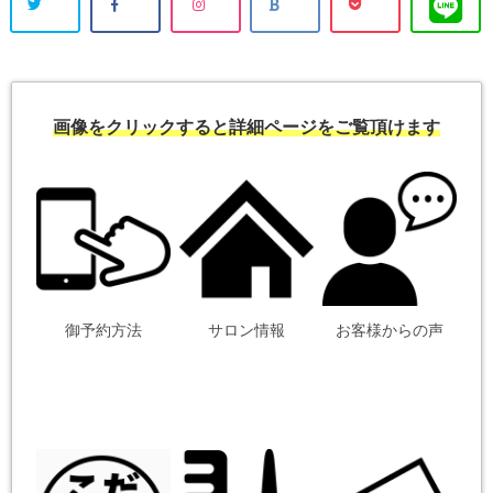
画像をクリックすると詳細ページをご覧頂けます
御予約方法
サロン情報
お客様からの声