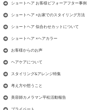
ショートヘア お客様ビフォーアフター事例
ショートヘア ×お家でのスタイリング方法
ショートヘア 似合わせカットについて
ショートヘア ×ヘアカラー
お客様からのお声
ヘアケアについて
スタイリング&アレンジ特集
考え方や想うこと
美容師カメラマン平松活動報告
プライベート