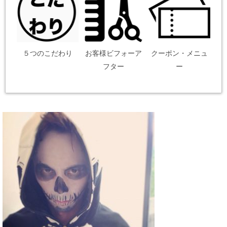
５つのこだわり
お客様ビフォーア
クーポン・メニュ
フター
ー