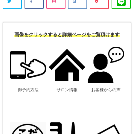
画像をクリックすると詳細ページをご覧頂けます
御予約方法
サロン情報
お客様からの声