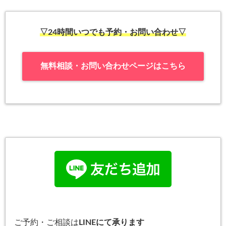
▽24時間いつでも予約・お問い合わせ▽
無料相談・お問い合わせページはこちら
ご予約・ご相談は
LINEにて承ります