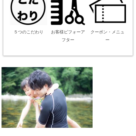
５つのこだわり
お客様ビフォーア
クーポン・メニュ
フター
ー