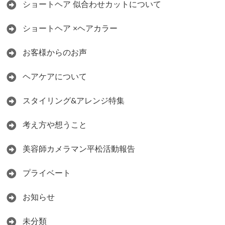
ショートヘア 似合わせカットについて
ショートヘア ×ヘアカラー
お客様からのお声
ヘアケアについて
スタイリング&アレンジ特集
考え方や想うこと
美容師カメラマン平松活動報告
プライベート
お知らせ
未分類