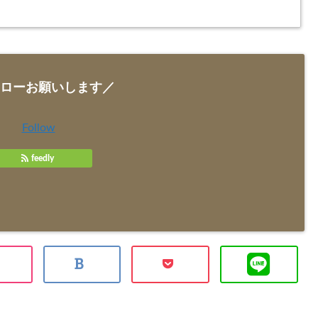
ローお願いします／
Follow
feedly