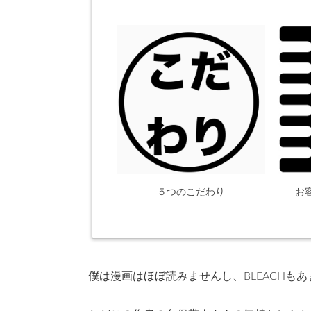
５つのこだわり
お
僕は漫画はほぼ読みませんし、BLEACHも