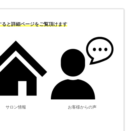
すると詳細ページをご覧頂けます
サロン情報
お客様からの声