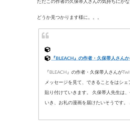
ただこの作者の久保帯人さんの気持ちにかな
どうか見つかります様に。。。
『BLEACH』の作者・久保帯人さん
『BLEACH』の作者・久保帯人さんがTw
メッセージを見て、できることをはシェ
貼り付けていきます。 久保帯人先生は
いき、お礼の漫画を届けたいそうです。 