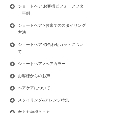
ショートヘア お客様ビフォーアフタ
ー事例
ショートヘア ×お家でのスタイリング
方法
ショートヘア 似合わせカットについ
て
ショートヘア ×ヘアカラー
お客様からのお声
ヘアケアについて
スタイリング&アレンジ特集
考え方や想うこと