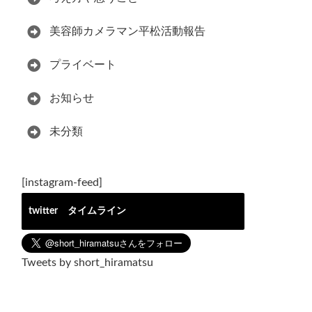
美容師カメラマン平松活動報告
プライベート
お知らせ
未分類
[instagram-feed]
twitter タイムライン
Tweets by short_hiramatsu