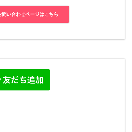
お問い合わせページはこちら